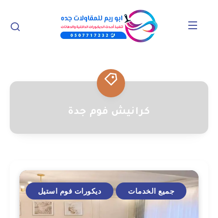
كرانيش فوم جدة
جميع الخدمات
ديكورات فوم استيل